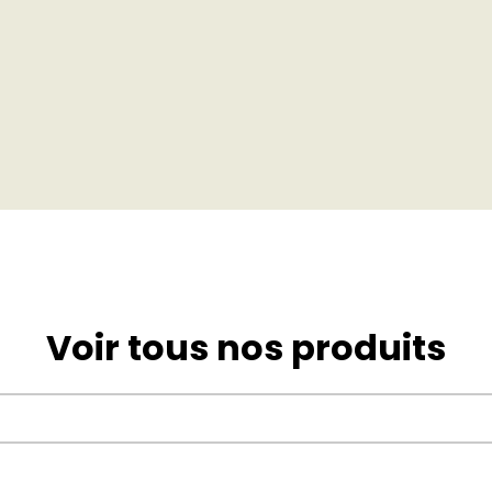
Voir tous nos produits