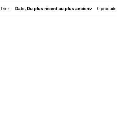
Trier:
0 produits