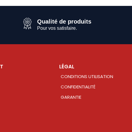
Qualité de produits
Pour vos satisfaire.
NT
LÉGAL
CONDITIONS UTILISATION
CONFIDENTIALITÉ
GARANTIE