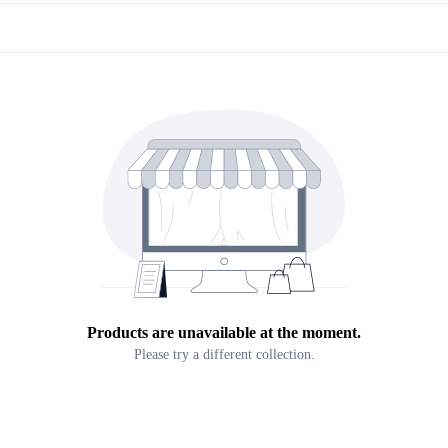
Products are unavailable at the moment.
Please try a different collection.