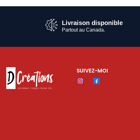
Livraison disponible
Partout au Canada.
SUIVEZ-MOI