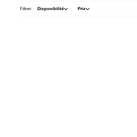
Filtrer:
Disponibilité
Prix