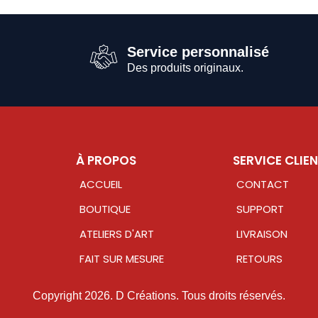
Service personnalisé
Des produits originaux.
À PROPOS
SERVICE CLIE
ACCUEIL
CONTACT
BOUTIQUE
SUPPORT
ATELIERS D'ART
LIVRAISON
FAIT SUR MESURE
RETOURS
Copyright 2026. D Créations. Tous droits réservés.