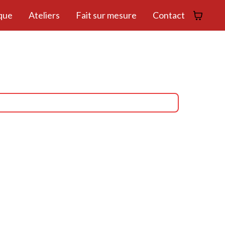
que
Ateliers
Fait sur mesure
Contact